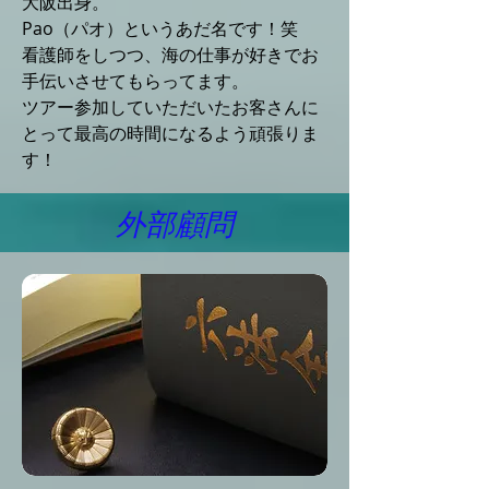
大阪出身。
Pao（パオ）というあだ名です！笑
看護師をしつつ、海の仕事が好きでお
手伝いさせてもらってます。
ツアー参加していただいたお客さんに
とって最高の時間になるよう頑張りま
す！
外部顧問