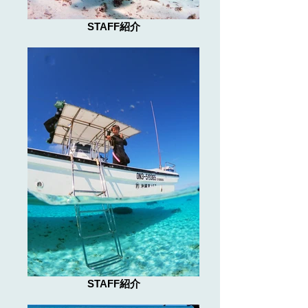
STAFF紹介
STAFF紹介