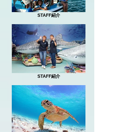
STAFF紹介
STAFF紹介