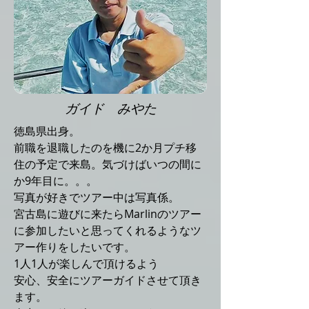
ガイド みやた
徳島県出身。
前職を退職したのを機に2か月プチ移
住の予定で来島。気づけばいつの間に
か9年目に。。。
写真が好きでツアー中は写真係。
宮古島に遊びに来たらMarlinのツアー
に参加したいと思ってくれるようなツ
アー作りをしたいです。
1人1人が楽しんで頂けるよう
安心、安全にツアーガイドさせて頂き
ます。