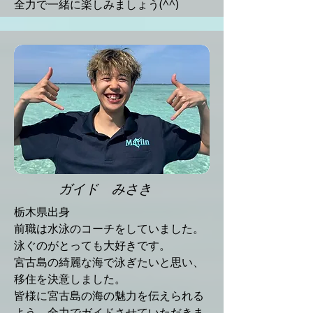
全力で一緒に楽しみましょう(^^)
ガイド みさき
栃木県出身
前職は水泳のコーチをしていました。
泳ぐのがとっても大好きです。
宮古島の綺麗な海で泳ぎたいと思い、
移住を決意しました。
皆様に宮古島の海の魅力を伝えられる
よう、全力でガイドさせていただきま