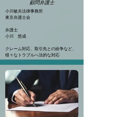
顧問弁護士
小川敏夫法律事務所
​東京弁護士会
弁護士
​小川 悠成
クレーム対応、取引先との紛争など、
様々なトラブルへ法的な対応