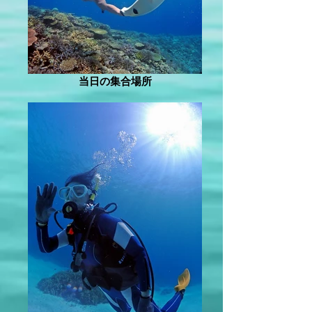
当日の集合場所