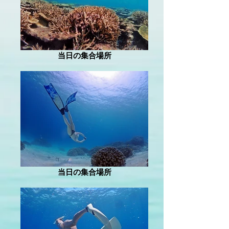
当日の集合場所
当日の集合場所